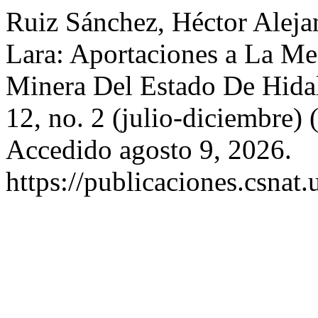
Ruiz Sánchez, Héctor Aleja
Lara: Aportaciones a La Me
Minera Del Estado De Hida
12, no. 2 (julio-diciembre)
Accedido agosto 9, 2026.
https://publicaciones.csnat